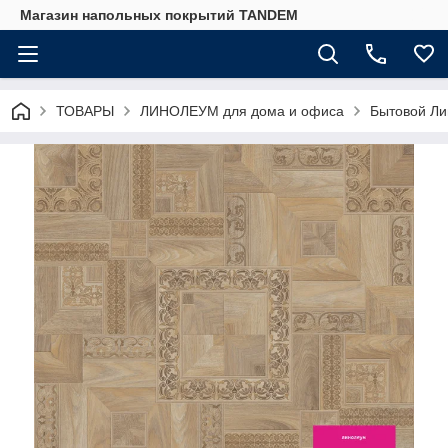
Магазин напольных покрытий TANDEM
ТОВАРЫ
ЛИНОЛЕУМ для дома и офиса
Бытовой Ли