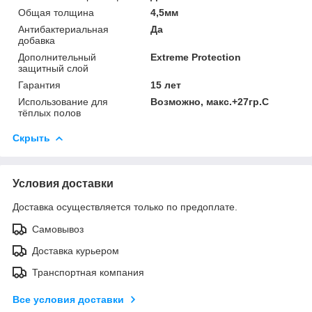
Общая толщина
4,5мм
Антибактериальная
Да
добавка
Дополнительный
Extreme Protection
защитный слой
Гарантия
15 лет
Использование для
Возможно, макс.+27гр.С
тёплых полов
Скрыть
Условия доставки
Доставка осуществляется только по предоплате.
Самовывоз
Доставка курьером
Транспортная компания
Все условия доставки