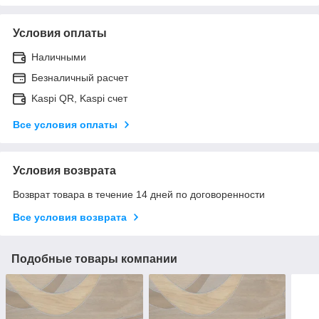
Условия оплаты
Наличными
Безналичный расчет
Kaspi QR, Kaspi счет
Все условия оплаты
Условия возврата
Возврат товара в течение 14 дней по договоренности
Все условия возврата
Подобные товары компании