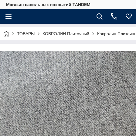
Магазин напольных покрытий TANDEM
ТОВАРЫ
КОВРОЛИН Плиточный
Ковролин Плиточн