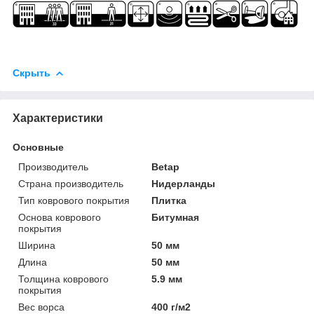
Скрыть
Характеристики
Основные
Производитель
Betap
Страна производитель
Нидерланды
Тип коврового покрытия
Плитка
Основа коврового
Битумная
покрытия
Ширина
50 мм
Длина
50 мм
Толщина коврового
5.9 мм
покрытия
Вес ворса
400 г/м2