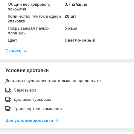
Общий вес коврового
3.7 кг/кв. м
покрытия
Количество плиток в одной
20 шт
упаковке
Покрываемая пачкой
5 кв.м
площадь
Цвет
Светло-серый
Скрыть
Условия доставки
Доставка осуществляется только по предоплате.
Самовывоз
Доставка курьером
Транспортная компания
Все условия доставки