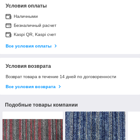
Условия оплаты
Наличными
Безналичный расчет
Kaspi QR, Kaspi счет
Все условия оплаты
Условия возврата
Возврат товара в течение 14 дней по договоренности
Все условия возврата
Подобные товары компании