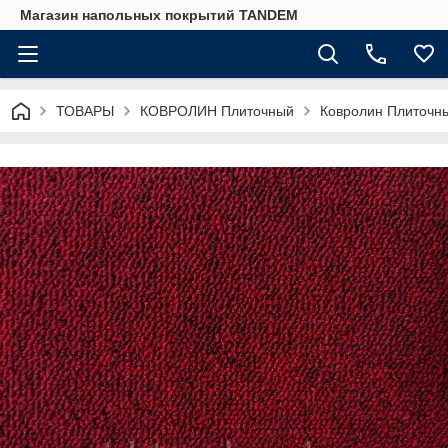
Магазин напольных покрытий TANDEM
ТОВАРЫ
КОВРОЛИН Плиточный
Ковролин Плиточн