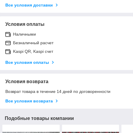
Все условия доставки
Условия оплаты
Наличными
Безналичный расчет
Kaspi QR, Kaspi счет
Все условия оплаты
Условия возврата
Возврат товара в течение 14 дней по договоренности
Все условия возврата
Подобные товары компании