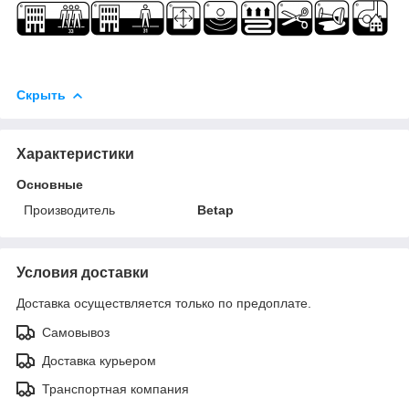
Скрыть
Характеристики
Основные
Производитель
Betap
Условия доставки
Доставка осуществляется только по предоплате.
Самовывоз
Доставка курьером
Транспортная компания