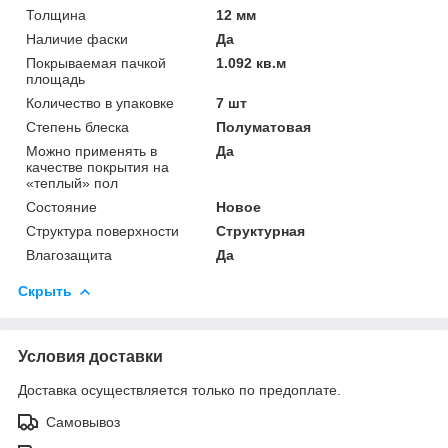
Толщина
12 мм
Наличие фаски
Да
Покрываемая пачкой
1.092 кв.м
площадь
Количество в упаковке
7 шт
Степень блеска
Полуматовая
Можно применять в
Да
качестве покрытия на
«теплый» пол
Состояние
Новое
Структура поверхности
Структурная
Влагозащита
Да
Скрыть
Условия доставки
Доставка осуществляется только по предоплате.
Самовывоз