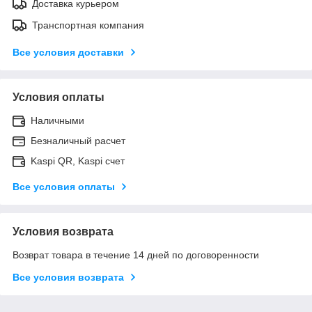
Доставка курьером
Транспортная компания
Все условия доставки
Условия оплаты
Наличными
Безналичный расчет
Kaspi QR, Kaspi счет
Все условия оплаты
Условия возврата
Возврат товара в течение 14 дней по договоренности
Все условия возврата