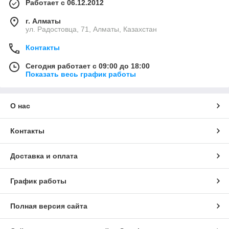
Работает с 06.12.2012
г. Алматы
ул. Радостовца, 71, Алматы, Казахстан
Контакты
Сегодня работает с 09:00 до 18:00
Показать весь график работы
О нас
Контакты
Доставка и оплата
График работы
Полная версия сайта