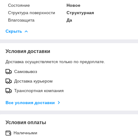
Состояние
Новое
Структура поверхности
Структурная
Влагозащита
Да
Скрыть
Условия доставки
Доставка осуществляется только по предоплате.
Самовывоз
Доставка курьером
Транспортная компания
Все условия доставки
Условия оплаты
Наличными