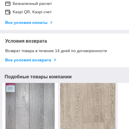
Безналичный расчет
Kaspi QR, Kaspi счет
Все условия оплаты
Условия возврата
Возврат товара в течение 14 дней по договоренности
Все условия возврата
Подобные товары компании