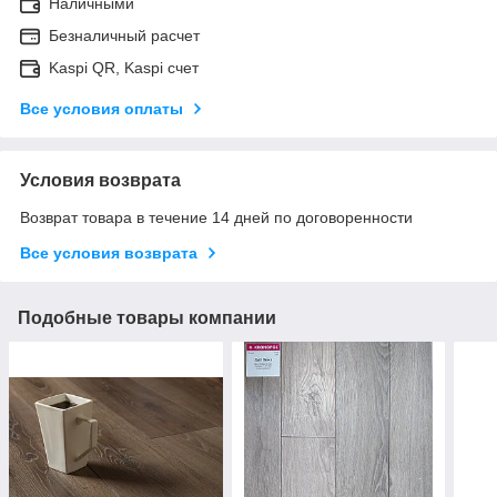
Наличными
Безналичный расчет
Kaspi QR, Kaspi счет
Все условия оплаты
Условия возврата
Возврат товара в течение 14 дней по договоренности
Все условия возврата
Подобные товары компании