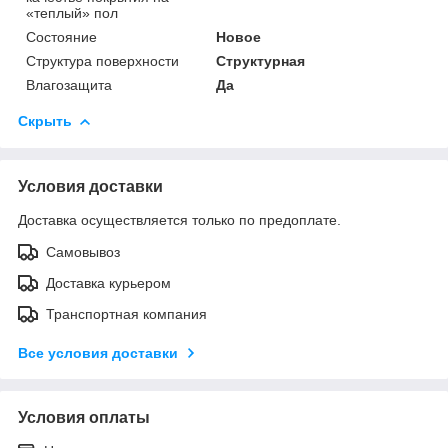
«теплый» пол
Состояние
Новое
Структура поверхности
Структурная
Влагозащита
Да
Скрыть
Условия доставки
Доставка осуществляется только по предоплате.
Самовывоз
Доставка курьером
Транспортная компания
Все условия доставки
Условия оплаты