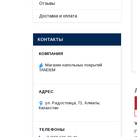
Отзывы
Доставка и оплата
КОНТАКТЫ
Магазин напольных покрытий
TANDEM
ул. Радостовца, 71, Алматы,
Казахстан
П