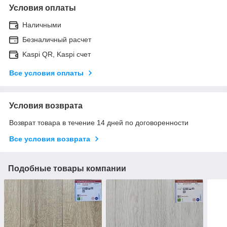
Условия оплаты
Наличными
Безналичный расчет
Kaspi QR, Kaspi счет
Все условия оплаты
Условия возврата
Возврат товара в течение 14 дней по договоренности
Все условия возврата
Подобные товары компании