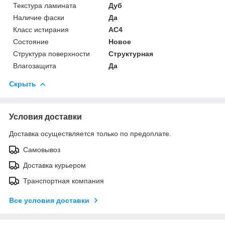
Текстура ламината
Дуб
Наличие фаски
Да
Класс истирания
АС4
Состояние
Новое
Структура поверхности
Структурная
Влагозащита
Да
Скрыть
Условия доставки
Доставка осуществляется только по предоплате.
Самовывоз
Доставка курьером
Транспортная компания
Все условия доставки