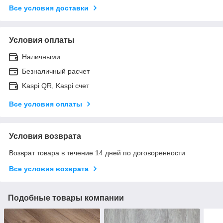
Все условия доставки
Условия оплаты
Наличными
Безналичный расчет
Kaspi QR, Kaspi счет
Все условия оплаты
Условия возврата
Возврат товара в течение 14 дней по договоренности
Все условия возврата
Подобные товары компании