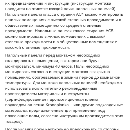
их предназначению и инструкции (инструкция монтажа
находится на этикетке каждой пачки напольных панелей).
Напольные панели класса стирания AC4 можно монтировать
в жилых помещениях с высокой степенью проходимости и в
общественных помещениях со средней степенью
проходимости. Напольные панели класса стирания AC5
можно монтировать в жилых помещениях с высокой
степенью проходимости и в общественных помещениях с
высокой степенью проходимости.
Напольные панели перед монтажом необходимо
складировать в помещении, в котором они будут
монтироваться, минимум 48 часов. Полы необходимо
монтировать согласно инструкции монтажа в закрытых
помещениях, обогреваемых в зимний период до комнатной
температуры. Для монтажа напольных панелей необходимо
использовать исключительно рекомендованные
производителем материалы и инструменты
(сертифицированная пароизоляционная пленка,
подкладочная пенка Kronopianka – или другие подкладочные
материалы, предназначенные для применения под
плавающие полы, согласно инструкциям производителя этих
товаров).
После укладки полы необходимо предохранять со стороны