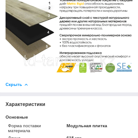
Скрыть
Характеристики
Основные
Форма поставки
Модульная плитка
материала