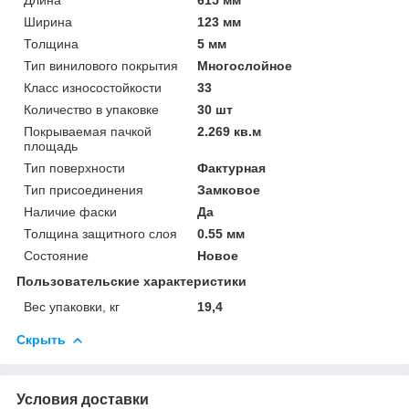
Длина
615 мм
Ширина
123 мм
Толщина
5 мм
Тип винилового покрытия
Многослойное
Класс износостойкости
33
Количество в упаковке
30 шт
Покрываемая пачкой
2.269 кв.м
площадь
Тип поверхности
Фактурная
Тип присоединения
Замковое
Наличие фаски
Да
Толщина защитного слоя
0.55 мм
Состояние
Новое
Пользовательские характеристики
Вес упаковки, кг
19,4
Скрыть
Условия доставки