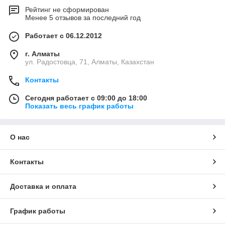
Рейтинг не сформирован
Менее 5 отзывов за последний год
Работает с 06.12.2012
г. Алматы
ул. Радостовца, 71, Алматы, Казахстан
Контакты
Сегодня работает с 09:00 до 18:00
Показать весь график работы
О нас
Контакты
Доставка и оплата
График работы