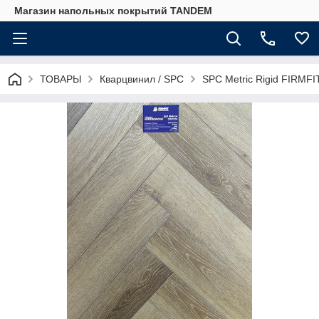
Магазин напольных покрытий TANDEM
ТОВАРЫ
Кварцвинил / SPC
SPC Metric Rigid FIRMFI