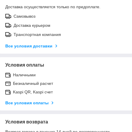
Доставка осуществляется только по предоплате.
Самовывоз
Доставка курьером
Транспортная компания
Все условия доставки
Условия оплаты
Наличными
Безналичный расчет
Kaspi QR, Kaspi счет
Все условия оплаты
Условия возврата
Возврат товара в течение 14 дней по договоренности