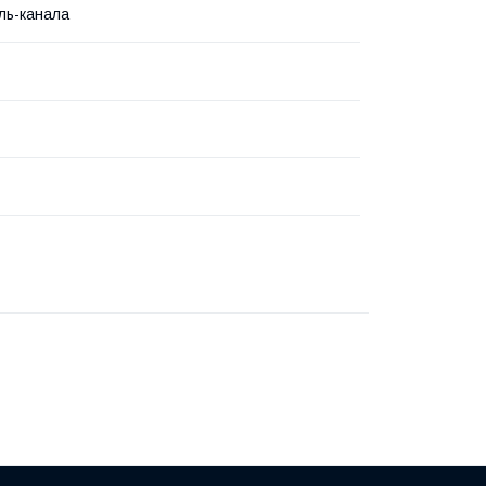
ль-канала