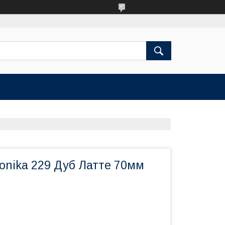
onika 229 Дуб Латте 70мм