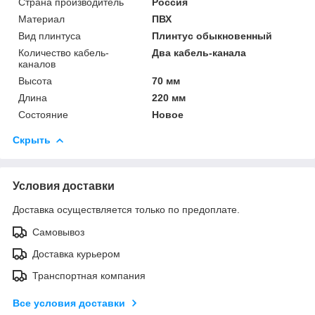
Страна производитель
Россия
Материал
ПВХ
Вид плинтуса
Плинтус обыкновенный
Количество кабель-
Два кабель-канала
каналов
Высота
70 мм
Длина
220 мм
Состояние
Новое
Скрыть
Условия доставки
Доставка осуществляется только по предоплате.
Самовывоз
Доставка курьером
Транспортная компания
Все условия доставки