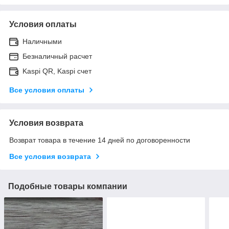
Условия оплаты
Наличными
Безналичный расчет
Kaspi QR, Kaspi счет
Все условия оплаты
Условия возврата
Возврат товара в течение 14 дней по договоренности
Все условия возврата
Подобные товары компании