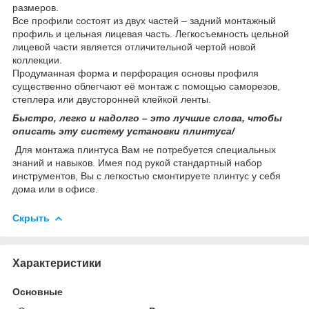
размеров.
Все профили состоят из двух частей – задний монтажный
профиль и цельная лицевая часть. Легкосъемность цельной
лицевой части является отличительной чертой новой
коллекции.
Продуманная форма и перфорация основы профиля
существенно облегчают её монтаж с помощью саморезов,
степлера или двусторонней клейкой ленты.
Быстро, легко и надолго – это лучшие слова, чтобы
описать эту систему установки плинтуса/
Для монтажа плинтуса Вам не потребуется специальных
знаний и навыков. Имея под рукой стандартный набор
инструментов, Вы с легкостью смонтируете плинтус у себя
дома или в офисе.
Скрыть
Характеристики
Основные