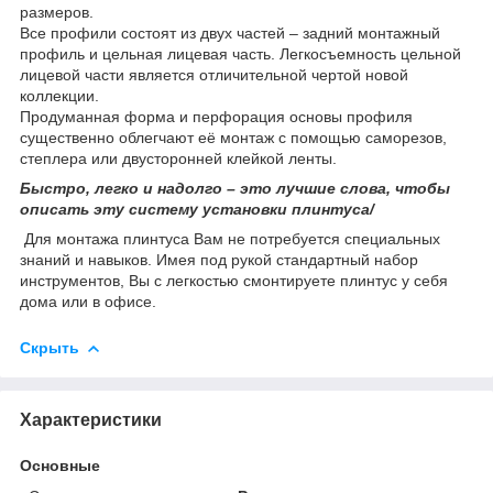
размеров.
Все профили состоят из двух частей – задний монтажный
профиль и цельная лицевая часть. Легкосъемность цельной
лицевой части является отличительной чертой новой
коллекции.
Продуманная форма и перфорация основы профиля
существенно облегчают её монтаж с помощью саморезов,
степлера или двусторонней клейкой ленты.
Быстро, легко и надолго – это лучшие слова, чтобы
описать эту систему установки плинтуса/
Для монтажа плинтуса Вам не потребуется специальных
знаний и навыков. Имея под рукой стандартный набор
инструментов, Вы с легкостью смонтируете плинтус у себя
дома или в офисе.
Скрыть
Характеристики
Основные