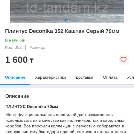
Плинтус Deconika 352 Каштан Серый 70мм
В наличии
Код: 352
Розница
1 600
₸
Описание
Характеристики
Доставка
Оплата
Усл
Описание
ПЛИНТУС Deconika 70мм
Многофункциональность профилей даёт возможность
использовать их в качестве как наличников, так и кабельных
коробов. Все профили коллекции с лёгкостью собираются в
единую систему благодаря единой эстетике и стандартности