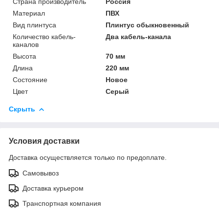
Страна производитель
Россия
Материал
ПВХ
Вид плинтуса
Плинтус обыкновенный
Количество кабель-
Два кабель-канала
каналов
Высота
70 мм
Длина
220 мм
Состояние
Новое
Цвет
Серый
Скрыть
Условия доставки
Доставка осуществляется только по предоплате.
Самовывоз
Доставка курьером
Транспортная компания