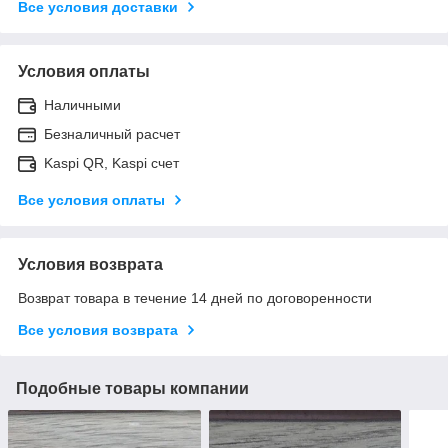
Все условия доставки
Условия оплаты
Наличными
Безналичный расчет
Kaspi QR, Kaspi счет
Все условия оплаты
Условия возврата
Возврат товара в течение 14 дней по договоренности
Все условия возврата
Подобные товары компании