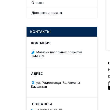
Отзывы
Доставка и оплата
КОНТАКТЫ
Магазин напольных покрытий
TANDEM
H
К
ул. Радостовца, 71, Алматы,
Казахстан