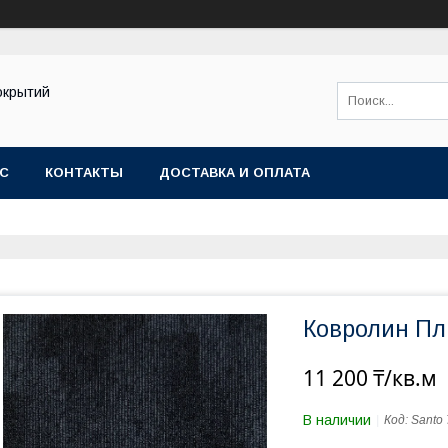
окрытий
АС
КОНТАКТЫ
ДОСТАВКА И ОПЛАТА
Ковролин Пл
11 200 ₸/кв.м
В наличии
Код:
Santo 