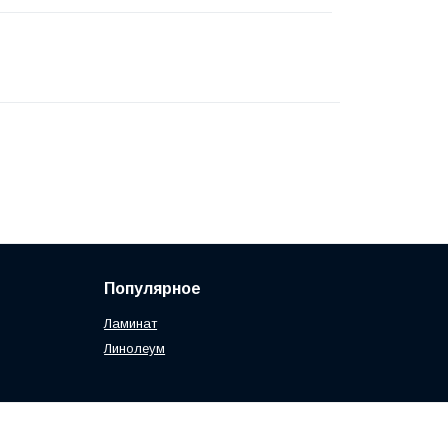
Популярное
Ламинат
Линолеум