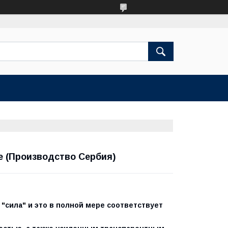
е (Производство Сербия)
"сила" и это в полной мере соответствует