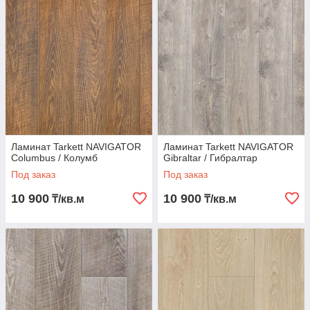
Ламинат Tarkett NAVIGATOR
Ламинат Tarkett NAVIGATOR
Columbus / Колумб
Gibraltar / Гибралтар
Под заказ
Под заказ
10 900
10 900
₸/кв.м
₸/кв.м