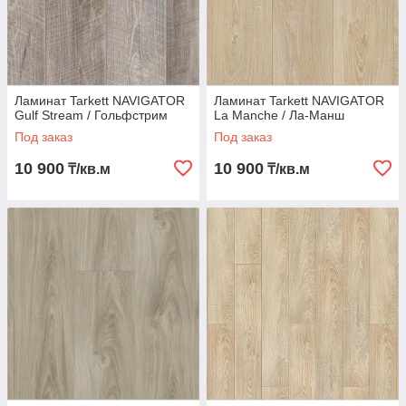
Ламинат Tarkett NAVIGATOR
Ламинат Tarkett NAVIGATOR
Gulf Stream / Гольфстрим
La Manche / Ла-Манш
Под заказ
Под заказ
10 900
10 900
₸/кв.м
₸/кв.м