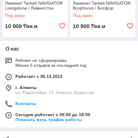
Ламинат Tarkett NAVIGATOR
Ламинат Tarkett NAVIGATOR
Livingstone / Ливингстон
Bosphorus / Босфор
Под заказ
Под заказ
10 900
10 900
₸/кв.м
₸/кв.м
О нас
Рейтинг не сформирован
Менее 5 отзывов за последний год
Работает с 06.12.2012
г. Алматы
ул. Радостовца, 71, Алматы, Казахстан
Контакты
Сегодня работает с 09:00 до 18:00
Показать весь график работы