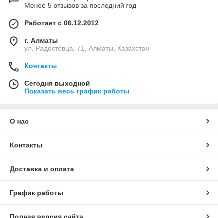
Менее 5 отзывов за последний год
Работает с 06.12.2012
г. Алматы
ул. Радостовца, 71, Алматы, Казахстан
Контакты
Сегодня выходной
Показать весь график работы
О нас
Контакты
Доставка и оплата
График работы
Полная версия сайта