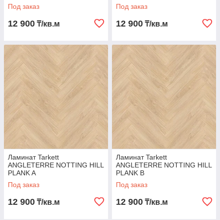
Под заказ
Под заказ
12 900
12 900
₸/кв.м
₸/кв.м
Ламинат Tarkett
Ламинат Tarkett
ANGLETERRE NOTTING HILL
ANGLETERRE NOTTING HILL
PLANK A
PLANK B
Под заказ
Под заказ
12 900
12 900
₸/кв.м
₸/кв.м