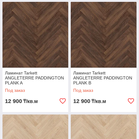
Ламинат Tarkett
Ламинат Tarkett
ANGLETERRE PADDINGTON
ANGLETERRE PADDINGTON
PLANK A
PLANK B
Под заказ
Под заказ
12 900
12 900
₸/кв.м
₸/кв.м