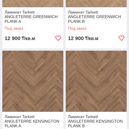
Ламинат Tarkett
Ламинат Tarkett
ANGLETERRE GREENWICH
ANGLETERRE GREENWICH
PLANK A
PLANK B
Под заказ
Под заказ
12 900
12 900
₸/кв.м
₸/кв.м
Ламинат Tarkett
Ламинат Tarkett
ANGLETERRE KENSINGTON
ANGLETERRE KENSINGTON
PLANK A
PLANK B