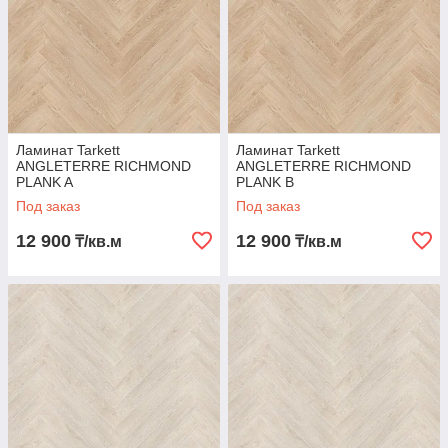
Ламинат Tarkett
Ламинат Tarkett
ANGLETERRE RICHMOND
ANGLETERRE RICHMOND
PLANK A
PLANK B
Под заказ
Под заказ
12 900
12 900
₸/кв.м
₸/кв.м