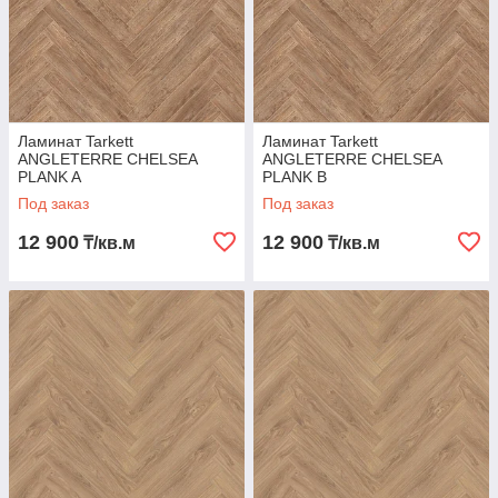
Ламинат Tarkett
Ламинат Tarkett
ANGLETERRE CHELSEA
ANGLETERRE CHELSEA
PLANK A
PLANK B
Под заказ
Под заказ
12 900
12 900
₸/кв.м
₸/кв.м